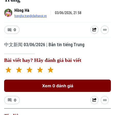
Hồng Hà
03/06/2026, 21:58
hongha.tran@daihanoi.vn
0
中文新闻 03/06/2026 | Bản tin tiếng Trung
Bài viết hay? Hãy đánh giá bài viết
Xem 0 đánh giá
0