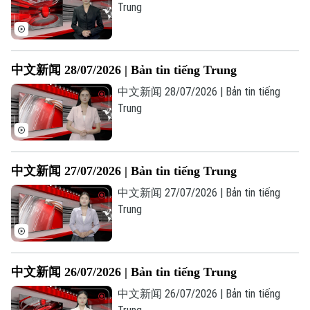
Trung
Âm nhạc
中文新闻 28/07/2026 | Bản tin tiếng Trung
中文新闻 28/07/2026 | Bản tin tiếng
Trung
中文新闻 27/07/2026 | Bản tin tiếng Trung
中文新闻 27/07/2026 | Bản tin tiếng
Trung
中文新闻 26/07/2026 | Bản tin tiếng Trung
中文新闻 26/07/2026 | Bản tin tiếng