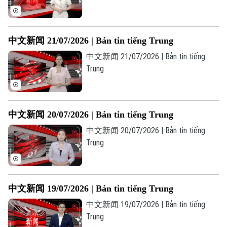
中文新闻 21/07/2026 | Bản tin tiếng Trung
中文新闻 21/07/2026 | Bản tin tiếng
Trung
中文新闻 20/07/2026 | Bản tin tiếng Trung
中文新闻 20/07/2026 | Bản tin tiếng
Trung
中文新闻 19/07/2026 | Bản tin tiếng Trung
中文新闻 19/07/2026 | Bản tin tiếng
Trung