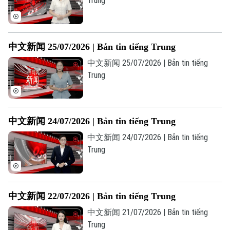
Trung
中文新闻 25/07/2026 | Bản tin tiếng Trung
中文新闻 25/07/2026 | Bản tin tiếng
Trung
中文新闻 24/07/2026 | Bản tin tiếng Trung
中文新闻 24/07/2026 | Bản tin tiếng
Trung
Theo dõi Hà Nội On
中文新闻 22/07/2026 | Bản tin tiếng Trung
中文新闻 21/07/2026 | Bản tin tiếng
Trung