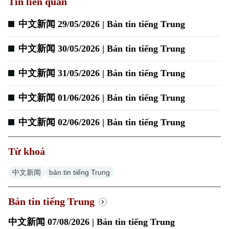
Tin liên quan
中文新闻 29/05/2026 | Bản tin tiếng Trung
Xu hướng
中文新闻 30/05/2026 | Bản tin tiếng Trung
中文新闻 31/05/2026 | Bản tin tiếng Trung
中文新闻 01/06/2026 | Bản tin tiếng Trung
中文新闻 02/06/2026 | Bản tin tiếng Trung
Từ khoá
中文新闻
bản tin tiếng Trung
Bản tin tiếng Trung
中文新闻 07/08/2026 | Bản tin tiếng Trung