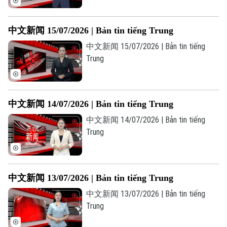
中文新闻 15/07/2026 | Bản tin tiếng Trung
中文新闻 15/07/2026 | Bản tin tiếng
Trung
中文新闻 14/07/2026 | Bản tin tiếng Trung
中文新闻 14/07/2026 | Bản tin tiếng
Trung
中文新闻 13/07/2026 | Bản tin tiếng Trung
中文新闻 13/07/2026 | Bản tin tiếng
Trung