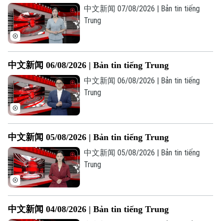
中文新闻 07/08/2026 | Bản tin tiếng
Trung
中文新闻 06/08/2026 | Bản tin tiếng Trung
中文新闻 06/08/2026 | Bản tin tiếng
Trung
中文新闻 05/08/2026 | Bản tin tiếng Trung
中文新闻 05/08/2026 | Bản tin tiếng
Trung
中文新闻 04/08/2026 | Bản tin tiếng Trung