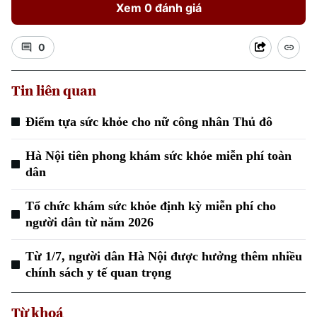
Xem 0 đánh giá
0
Tin liên quan
Xu hướng
Điểm tựa sức khỏe cho nữ công nhân Thủ đô
Hà Nội tiên phong khám sức khỏe miễn phí toàn
dân
Tổ chức khám sức khỏe định kỳ miễn phí cho
người dân từ năm 2026
Từ 1/7, người dân Hà Nội được hưởng thêm nhiều
chính sách y tế quan trọng
Từ khoá