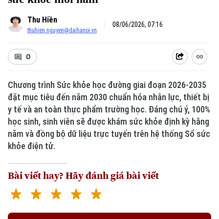
Thu Hiền
08/06/2026, 07:16
thuhien.nguyen@daihanoi.vn
0
Chương trình Sức khỏe học đường giai đoạn 2026-2035
đặt mục tiêu đến năm 2030 chuẩn hóa nhân lực, thiết bị
y tế và an toàn thực phẩm trường học. Đáng chú ý, 100%
học sinh, sinh viên sẽ được khám sức khỏe định kỳ hằng
năm và đồng bộ dữ liệu trực tuyến trên hệ thống Sổ sức
khỏe điện tử.
Bài viết hay? Hãy đánh giá bài viết