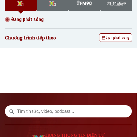
Đang phát sóng
Chương trình tiếp theo
Lịch phát sóng
TRANG THÔNG TIN ĐIỆN TỬ