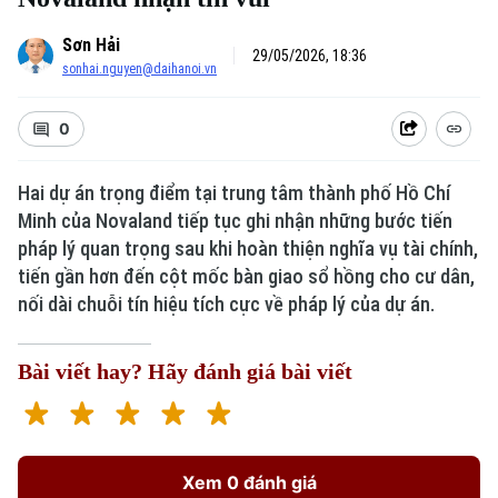
Sơn Hải
29/05/2026, 18:36
sonhai.nguyen@daihanoi.vn
0
Hai dự án trọng điểm tại trung tâm thành phố Hồ Chí
Minh của Novaland tiếp tục ghi nhận những bước tiến
pháp lý quan trọng sau khi hoàn thiện nghĩa vụ tài chính,
tiến gần hơn đến cột mốc bàn giao sổ hồng cho cư dân,
nối dài chuỗi tín hiệu tích cực về pháp lý của dự án.
Bài viết hay? Hãy đánh giá bài viết
Xem 0 đánh giá