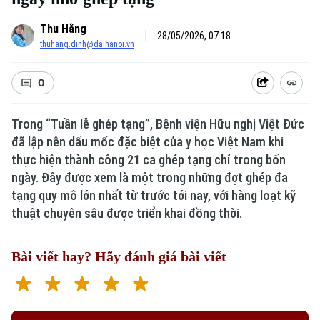
Thu Hằng
28/05/2026, 07:18
thuhang.dinh@daihanoi.vn
0
Trong “Tuần lễ ghép tạng”, Bệnh viện Hữu nghị Việt Đức
đã lập nên dấu mốc đặc biệt của y học Việt Nam khi
thực hiện thành công 21 ca ghép tạng chỉ trong bốn
ngày. Đây được xem là một trong những đợt ghép đa
tạng quy mô lớn nhất từ trước tới nay, với hàng loạt kỹ
thuật chuyên sâu được triển khai đồng thời.
Bài viết hay? Hãy đánh giá bài viết