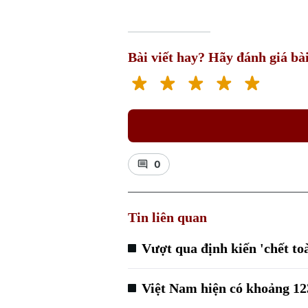
Bài viết hay? Hãy đánh giá bài
0
Tin liên quan
Vượt qua định kiến 'chết toà
Việt Nam hiện có khoảng 12