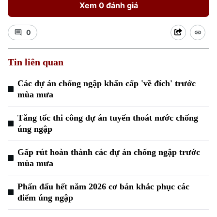
Xem 0 đánh giá
0
Tin liên quan
Các dự án chống ngập khẩn cấp 'về đích' trước
Xu hướng
mùa mưa
Tăng tốc thi công dự án tuyến thoát nước chống
úng ngập
Gấp rút hoàn thành các dự án chống ngập trước
mùa mưa
Phấn đấu hết năm 2026 cơ bản khắc phục các
điểm úng ngập