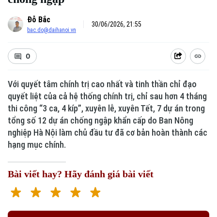
Đỗ Bắc
30/06/2026, 21:55
bac.do@daihanoi.vn
0
Với quyết tâm chính trị cao nhất và tinh thần chỉ đạo
quyết liệt của cả hệ thống chính trị, chỉ sau hơn 4 tháng
thi công “3 ca, 4 kíp”, xuyên lễ, xuyên Tết, 7 dự án trong
tổng số 12 dự án chống ngập khẩn cấp do Ban Nông
nghiệp Hà Nội làm chủ đầu tư đã cơ bản hoàn thành các
hạng mục chính.
Bài viết hay? Hãy đánh giá bài viết