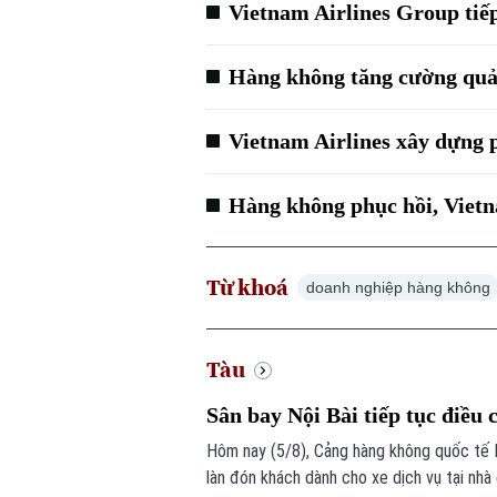
Vietnam Airlines Group tiếp
Hàng không tăng cường quản
Vietnam Airlines xây dựng p
Hàng không phục hồi, Vietn
Từ khoá
doanh nghiệp hàng không
Tàu
Sân bay Nội Bài tiếp tục điều 
Hôm nay (5/8), Cảng hàng không quốc tế N
làn đón khách dành cho xe dịch vụ tại nhà