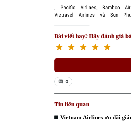
, Pacific Airlines, Bamboo Air
Vietravel Airlines và Sun Ph
Bài viết hay? Hãy đánh giá bà
0
Tin liên quan
Vietnam Airlines ưu đãi giả