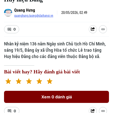
Quang Hưng
20/05/2026, 02:49
quanghung.tuong@daihanoi.vn
0
Nhân kỷ niệm 136 năm Ngày sinh Chủ tịch Hồ Chí Minh,
sáng 19/5, Đảng ủy xã Ứng Hòa tổ chức Lễ trao tặng
Huy hiệu Đảng cho các đảng viên thuộc Đảng bộ xã.
Bài viết hay? Hãy đánh giá bài viết
Xem 0 đánh giá
0