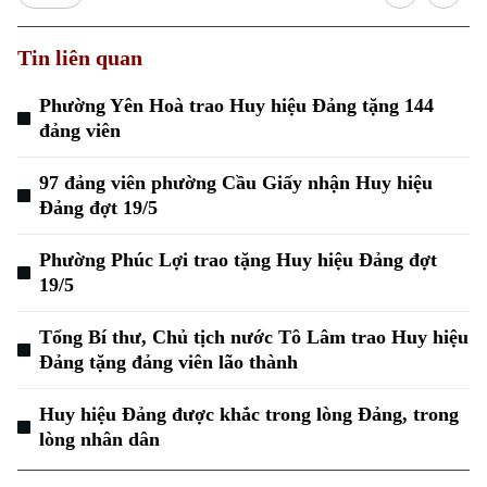
Tin liên quan
Phường Yên Hoà trao Huy hiệu Đảng tặng 144
đảng viên
97 đảng viên phường Cầu Giấy nhận Huy hiệu
Đảng đợt 19/5
Phường Phúc Lợi trao tặng Huy hiệu Đảng đợt
19/5
Tổng Bí thư, Chủ tịch nước Tô Lâm trao Huy hiệu
Đảng tặng đảng viên lão thành
Huy hiệu Đảng được khắc trong lòng Đảng, trong
lòng nhân dân