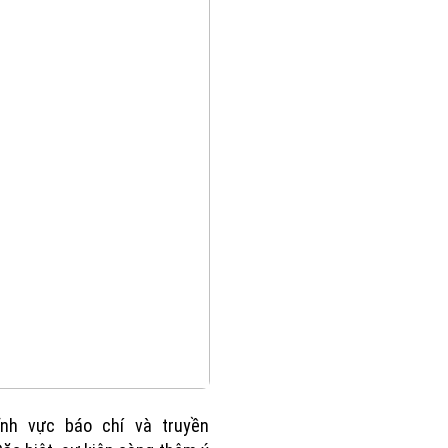
lĩnh vực báo chí và truyền