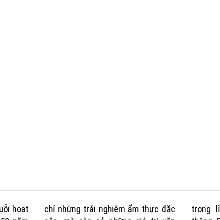
uỗi hoạt
chỉ những trải nghiệm ẩm thực đặc
trong 