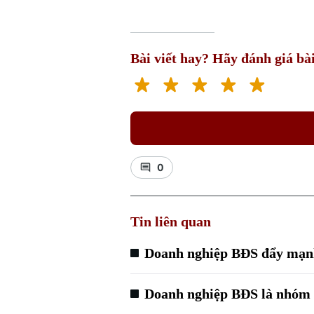
Bài viết hay? Hãy đánh giá bài
0
Tin liên quan
Doanh nghiệp BĐS đẩy mạnh
Doanh nghiệp BĐS là nhóm h