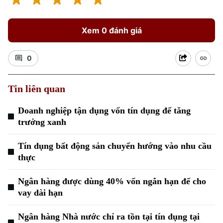
Xem 0 đánh giá
0
Tin liên quan
Doanh nghiệp tận dụng vốn tín dụng để tăng
trưởng xanh
Tín dụng bất động sản chuyển hướng vào nhu cầu
thực
Ngân hàng được dùng 40% vốn ngắn hạn để cho
vay dài hạn
Ngân hàng Nhà nước chỉ ra tồn tại tín dụng tại