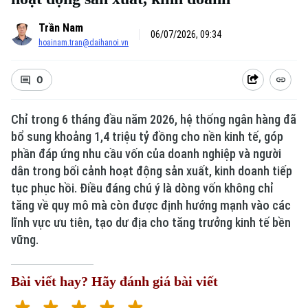
Trần Nam
06/07/2026, 09:34
hoainam.tran@daihanoi.vn
0
Chỉ trong 6 tháng đầu năm 2026, hệ thống ngân hàng đã
bổ sung khoảng 1,4 triệu tỷ đồng cho nền kinh tế, góp
phần đáp ứng nhu cầu vốn của doanh nghiệp và người
dân trong bối cảnh hoạt động sản xuất, kinh doanh tiếp
tục phục hồi. Điều đáng chú ý là dòng vốn không chỉ
tăng về quy mô mà còn được định hướng mạnh vào các
lĩnh vực ưu tiên, tạo dư địa cho tăng trưởng kinh tế bền
vững.
Bài viết hay? Hãy đánh giá bài viết