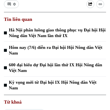
0
Tin liên quan
Hà Nội phân luồng giao thông phục vụ Đại hội Hội
Nông dân Việt Nam lần thứ IX
Hôm nay (7/6) diễn ra Đại hội Hội Nông dân Việt
Xu hướng
Nam
600 đại biểu dự Đại hội lần thứ IX Hội Nông dân
Việt Nam
Kỳ vọng mới từ Đại hội IX Hội Nông dân Việt
Nam
Từ khoá