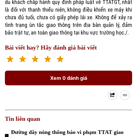
du khách chấp hành quy định pháp luật về TTATGT, nhất
là đối với thanh thiếu niên, không điều khiển xe máy khi
chưa đủ tuổi, chưa có giấy phép lái xe. Không để xảy ra
tình trạng ùn tắc giao thông trên địa bàn quản lý, đảm
bảo trật tự, an toàn giao thông tại khu vực trường học./.
Bài viết hay? Hãy đánh giá bài viết
Xem 0 đánh giá
Tin liên quan
Đường dây nóng thông báo vi phạm TTAT giao