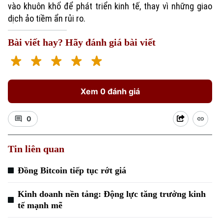
vào khuôn khổ để phát triển kinh tế, thay vì những giao
dịch ảo tiềm ẩn rủi ro.
Bài viết hay? Hãy đánh giá bài viết
Xem 0 đánh giá
0
Tin liên quan
Đồng Bitcoin tiếp tục rớt giá
Kinh doanh nền tảng: Động lực tăng trưởng kinh
tế mạnh mẽ