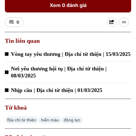
Xem 0 đánh giá
0
Tin liên quan
Xu hướng
Vòng tay yêu thương | Địa chỉ từ thiện | 15/03/2025
Nơi yêu thương hội tụ | Địa chỉ từ thiện |
08/03/2025
Nhịp cầu | Địa chỉ từ thiện | 01/03/2025
Từ khoá
Địa chỉ từ thiện
hiến máu
động lực