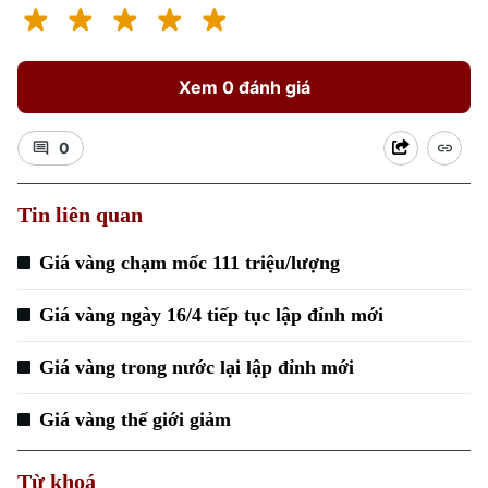
Xem 0 đánh giá
0
Tin liên quan
Giá vàng chạm mốc 111 triệu/lượng
Giá vàng ngày 16/4 tiếp tục lập đỉnh mới
Giá vàng trong nước lại lập đỉnh mới
Giá vàng thế giới giảm
Từ khoá