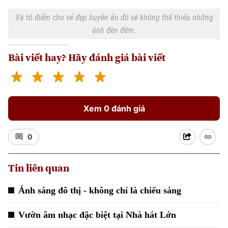
Và tô điểm cho vẻ đẹp huyền ảo đó sẽ không thể thiếu những
ánh đèn đêm.
Bài viết hay? Hãy đánh giá bài viết
Xem 0 đánh giá
0
Tin liên quan
Ánh sáng đô thị - không chỉ là chiếu sáng
Vườn âm nhạc đặc biệt tại Nhà hát Lớn