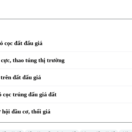
ỏ cọc đất đấu giá
 cực, thao túng thị trường
trên đất đấu giá
 cọc trúng đấu giá đất
 hội đầu cơ, thổi giá