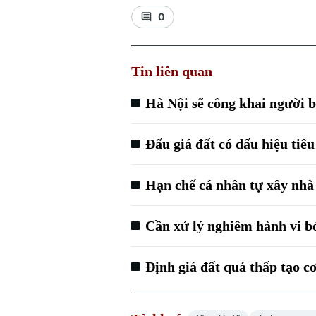
0
Tin liên quan
Hà Nội sẽ công khai người b
Đấu giá đất có dấu hiệu tiêu
Hạn chế cá nhân tự xây nhà 
Cần xử lý nghiêm hành vi bỏ
Định giá đất quá thấp tạo cơ