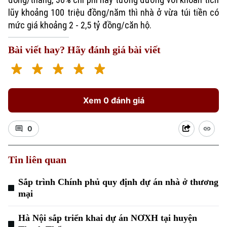
lũy khoảng 100 triệu đồng/năm thì nhà ở vừa túi tiền có
mức giá khoảng 2 - 2,5 tỷ đồng/căn hộ.
Bài viết hay? Hãy đánh giá bài viết
Xem 0 đánh giá
0
Tin liên quan
Sắp trình Chính phủ quy định dự án nhà ở thương
mại
Hà Nội sắp triển khai dự án NƠXH tại huyện