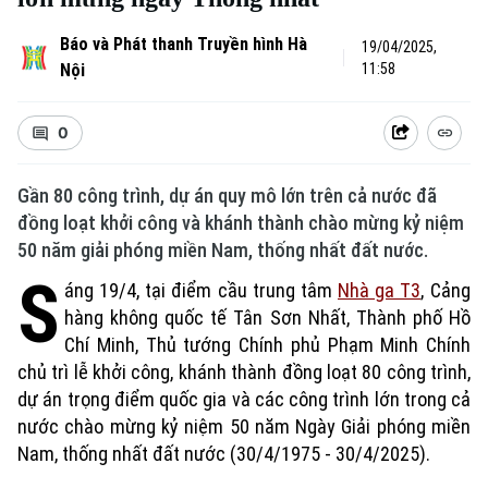
Báo và Phát thanh Truyền hình Hà
19/04/2025,
Nội
11:58
0
Gần 80 công trình, dự án quy mô lớn trên cả nước đã
đồng loạt khởi công và khánh thành chào mừng kỷ niệm
50 năm giải phóng miền Nam, thống nhất đất nước.
S
áng 19/4, tại điểm cầu trung tâm
Nhà ga T3
, Cảng
hàng không quốc tế Tân Sơn Nhất, Thành phố Hồ
Chí Minh, Thủ tướng Chính phủ Phạm Minh Chính
chủ trì lễ khởi công, khánh thành đồng loạt 80 công trình,
dự án trọng điểm quốc gia và các công trình lớn trong cả
nước chào mừng kỷ niệm 50 năm Ngày Giải phóng miền
Nam, thống nhất đất nước (30/4/1975 - 30/4/2025).