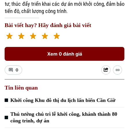
tư; thúc đẩy triển khai các dự án mới khởi công, đảm bảo
tiến độ, chất lượng công trình.
Bài viết hay? Hãy đánh giá bài viết
Xem 0 đánh giá
0
Tin liên quan
Khởi công Khu đô thị du lịch lấn biển Cần Giờ
Thủ tướng chủ trì lễ khởi công, khánh thành 80
công trình, dự án