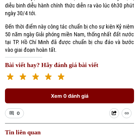
diễu binh diễu hành chính thức diễn ra vào lúc 6h30 phút
ngày 30/4 tới.
Đến thời điểm này công tác chuẩn bị cho sự kiện Kỷ niệm
50 năm ngày Giải phóng miền Nam, thống nhất đất nước
tại TP. Hồ Chí Minh đã được chuẩn bị chu đáo và bước
vào giai đoạn hoàn tất.
Bài viết hay? Hãy đánh giá bài viết
Xem 0 đánh giá
0
Tin liên quan