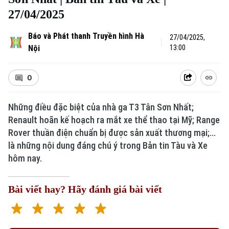
27/04/2025
Báo và Phát thanh Truyền hình Hà
27/04/2025,
Nội
13:00
0
Những điều đặc biệt của nhà ga T3 Tân Sơn Nhất;
Renault hoãn kế hoạch ra mắt xe thể thao tại Mỹ; Range
Rover thuần điện chuẩn bị được sản xuất thương mại;...
là những nội dung đáng chú ý trong Bản tin Tàu và Xe
hôm nay.
Bài viết hay? Hãy đánh giá bài viết