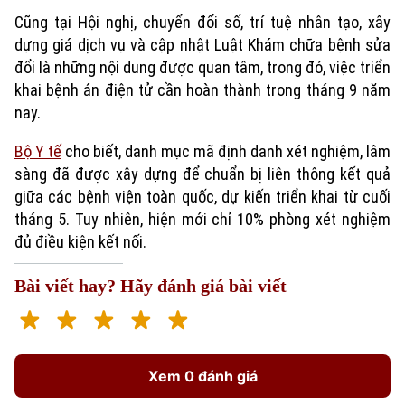
Cũng tại Hội nghị, chuyển đổi số, trí tuệ nhân tạo, xây
dựng giá dịch vụ và cập nhật Luật Khám chữa bệnh sửa
đổi là những nội dung được quan tâm, trong đó, việc triển
khai bệnh án điện tử cần hoàn thành trong tháng 9 năm
nay.
Bộ Y tế
cho biết, danh mục mã định danh xét nghiệm, lâm
sàng đã được xây dựng để chuẩn bị liên thông kết quả
giữa các bệnh viện toàn quốc, dự kiến triển khai từ cuối
tháng 5. Tuy nhiên, hiện mới chỉ 10% phòng xét nghiệm
đủ điều kiện kết nối.
Bài viết hay? Hãy đánh giá bài viết
Xem 0 đánh giá