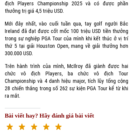
địch Players Championship 2025 và có được phần
thưởng trị giá 4,5 triệu USD.
Mới đây nhất, vào cuối tuần qua, tay golf người Bắc
Ireland đã đạt được cốt mốc 100 triệu USD tiền thưởng
trong sự nghiệp PGA Tour của mình khi kết thúc ở vị trí
thứ 5 tại giải Houston Open, mang về giải thưởng hơn
300.000 USD.
Trên hành trình của mình, McIlroy đã giành được hai
chức vô địch Players, ba chức vô địch Tour
Championship và 4 danh hiệu major, tích lũy tổng cộng
28 chiến thắng trong số 262 sự kiện PGA Tour kể từ khi
ra mắt.
Bài viết hay? Hãy đánh giá bài viết