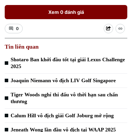
Xem 0 đánh giá
0
Tin liên quan
Xu hướng
Shotaro Ban khởi đầu tốt tại giải Lexus Challenge
2025
Joaquin Niemann vô địch LIV Golf Singapore
Tiger Woods nghỉ thi đấu vô thời hạn sau chấn
thương
Calum Hill vô địch giải Golf Joburg mở rộng
Jeneath Wong lần đầu vô địch tại WAAP 2025