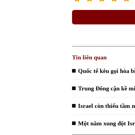
Tin liên quan
Quốc tế kêu gọi hòa 
Trung Đông cận kề mi
Israel còn thiếu tầm 
Một năm xung đột Isr