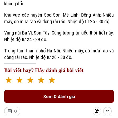
không đổi.
Khu vực các huyện Sóc Sơn, Mê Linh, Đông Anh: Nhiều
mây, có mưa rào và dông rải rác. Nhiệt độ từ 25 - 30 độ.
Vùng núi Ba Vì, Sơn Tây: Cũng tương tự kiểu thời tiết này.
Nhiệt độ từ 24 - 29 độ.
Trung tâm thành phố Hà Nội: Nhiều mây, có mưa rào và
dông rải rác. Nhiệt độ từ 26 - 30 độ.
Bài viết hay? Hãy đánh giá bài viết
Xem 0 đánh giá
0