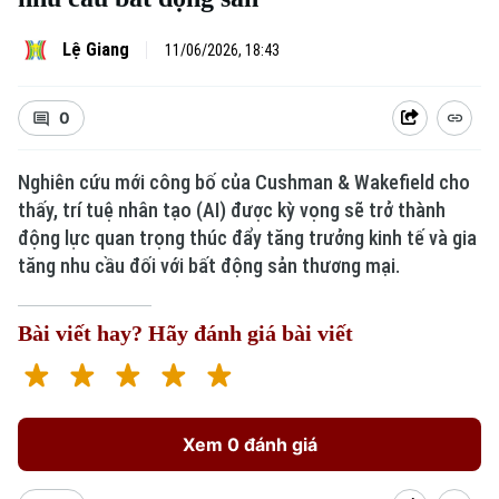
Lệ Giang
11/06/2026, 18:43
0
Nghiên cứu mới công bố của Cushman & Wakefield cho
thấy, trí tuệ nhân tạo (AI) được kỳ vọng sẽ trở thành
động lực quan trọng thúc đẩy tăng trưởng kinh tế và gia
tăng nhu cầu đối với bất động sản thương mại.
Bài viết hay? Hãy đánh giá bài viết
Xem 0 đánh giá