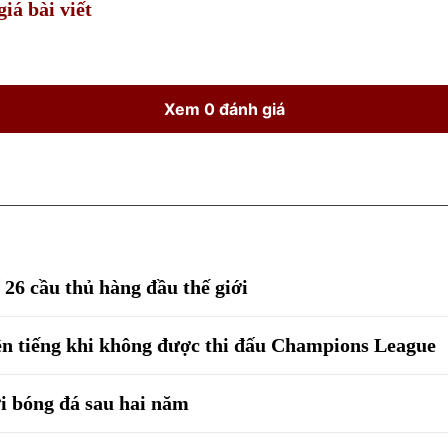
iá bài viết
Xem 0 đánh giá
26 cầu thủ hàng đầu thế giới
ên tiếng khi không được thi đấu Champions League
ới bóng đá sau hai năm