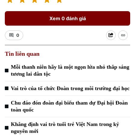
Xem 0 đánh giá
0
Tin liên quan
Xu hướng
Mỗi thanh niên hãy là một ngọn lửa nhỏ thắp sáng
tương lai dân tộc
Vai trò của tổ chức Đoàn trong môi trường đại học
Chu đáo đón đoàn đại biểu tham dự Đại hội Đoàn
toàn quốc
Khẳng định vai trò tuổi trẻ Việt Nam trong kỷ
nguyên mới