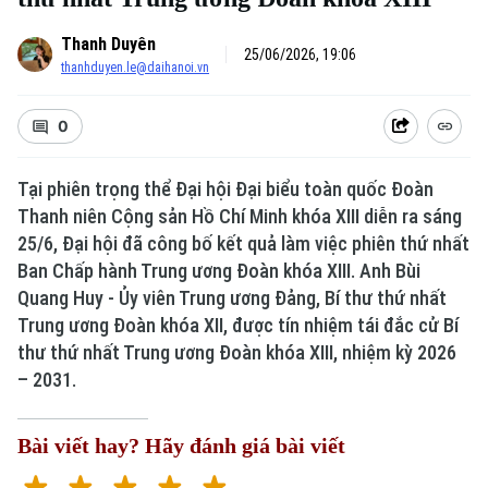
Thanh Duyên
25/06/2026, 19:06
thanhduyen.le@daihanoi.vn
0
Tại phiên trọng thể Đại hội Đại biểu toàn quốc Đoàn
Thanh niên Cộng sản Hồ Chí Minh khóa XIII diễn ra sáng
25/6, Đại hội đã công bố kết quả làm việc phiên thứ nhất
Ban Chấp hành Trung ương Đoàn khóa XIII. Anh Bùi
Quang Huy - Ủy viên Trung ương Đảng, Bí thư thứ nhất
Trung ương Đoàn khóa XII, được tín nhiệm tái đắc cử Bí
thư thứ nhất Trung ương Đoàn khóa XIII, nhiệm kỳ 2026
– 2031.
Bài viết hay? Hãy đánh giá bài viết