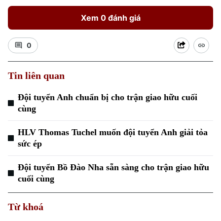
Xem 0 đánh giá
0
Tin liên quan
Đội tuyển Anh chuẩn bị cho trận giao hữu cuối
cùng
HLV Thomas Tuchel muốn đội tuyển Anh giải tỏa
sức ép
Đội tuyển Bồ Đào Nha sẵn sàng cho trận giao hữu
cuối cùng
Từ khoá