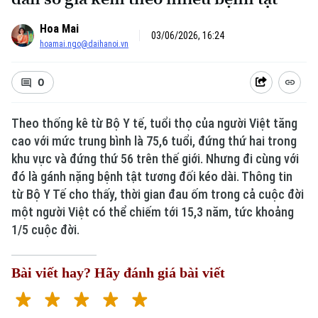
Hoa Mai
03/06/2026, 16:24
hoamai.ngo@daihanoi.vn
0
Theo thống kê từ Bộ Y tế, tuổi thọ của người Việt tăng
cao với mức trung bình là 75,6 tuổi, đứng thứ hai trong
khu vực và đứng thứ 56 trên thế giới. Nhưng đi cùng với
đó là gánh nặng bệnh tật tương đối kéo dài. Thông tin
từ Bộ Y Tế cho thấy, thời gian đau ốm trong cả cuộc đời
một người Việt có thể chiếm tới 15,3 năm, tức khoảng
1/5 cuộc đời.
Bài viết hay? Hãy đánh giá bài viết