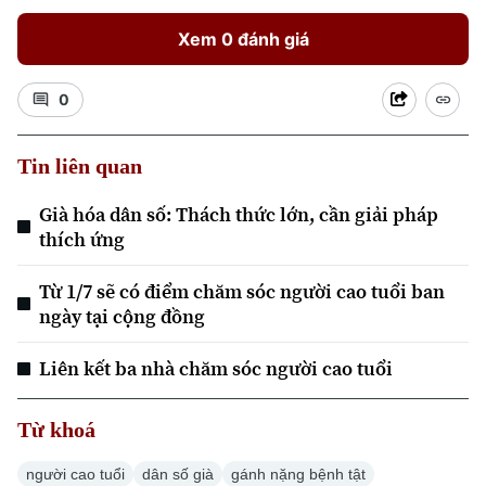
Xem 0 đánh giá
0
Tin liên quan
Xu hướng
Già hóa dân số: Thách thức lớn, cần giải pháp
thích ứng
Từ 1/7 sẽ có điểm chăm sóc người cao tuổi ban
ngày tại cộng đồng
Liên kết ba nhà chăm sóc người cao tuổi
Từ khoá
người cao tuổi
dân số già
gánh nặng bệnh tật