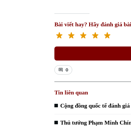
Bài viết hay? Hãy đánh giá bài
0
Tin liên quan
Cộng đồng quốc tế đánh giá
Thủ tướng Phạm Minh Chính