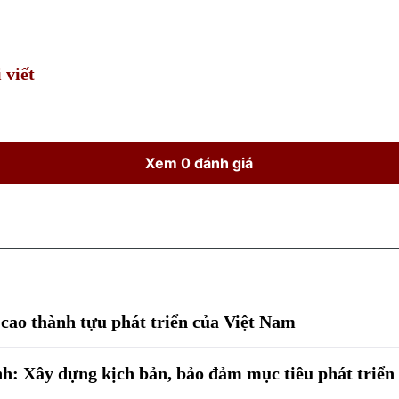
Time
 viết
Xem 0 đánh giá
 cao thành tựu phát triển của Việt Nam
: Xây dựng kịch bản, bảo đảm mục tiêu phát triển