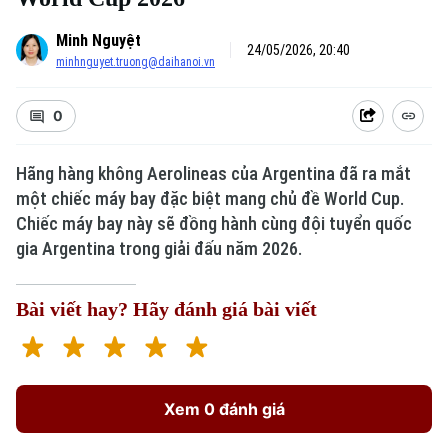
Minh Nguyệt
24/05/2026, 20:40
minhnguyet.truong@daihanoi.vn
0
Hãng hàng không Aerolineas của Argentina đã ra mắt
một chiếc máy bay đặc biệt mang chủ đề World Cup.
Chiếc máy bay này sẽ đồng hành cùng đội tuyển quốc
gia Argentina trong giải đấu năm 2026.
Bài viết hay? Hãy đánh giá bài viết
Xem 0 đánh giá