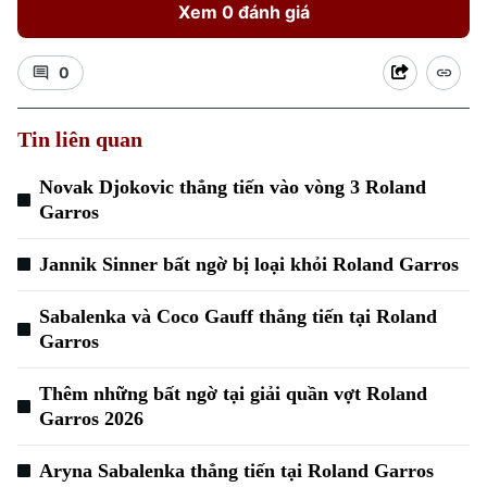
Xem 0 đánh giá
0
Tin liên quan
Novak Djokovic thẳng tiến vào vòng 3 Roland
Garros
Jannik Sinner bất ngờ bị loại khỏi Roland Garros
Sabalenka và Coco Gauff thẳng tiến tại Roland
Garros
Thêm những bất ngờ tại giải quần vợt Roland
Garros 2026
Aryna Sabalenka thẳng tiến tại Roland Garros