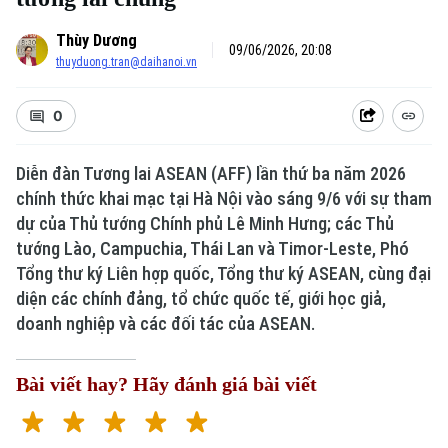
Thùy Dương
09/06/2026, 20:08
thuyduong.tran@daihanoi.vn
0
Diễn đàn Tương lai ASEAN (AFF) lần thứ ba năm 2026
chính thức khai mạc tại Hà Nội vào sáng 9/6 với sự tham
dự của Thủ tướng Chính phủ Lê Minh Hưng; các Thủ
tướng Lào, Campuchia, Thái Lan và Timor-Leste, Phó
Tổng thư ký Liên hợp quốc, Tổng thư ký ASEAN, cùng đại
diện các chính đảng, tổ chức quốc tế, giới học giả,
doanh nghiệp và các đối tác của ASEAN.
Bài viết hay? Hãy đánh giá bài viết