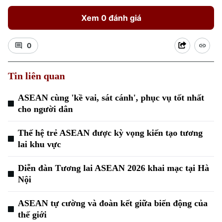
Xem 0 đánh giá
0
Tin liên quan
ASEAN cùng 'kề vai, sát cánh', phục vụ tốt nhất
Xu hướng
cho người dân
Thế hệ trẻ ASEAN được kỳ vọng kiến tạo tương
lai khu vực
Diễn đàn Tương lai ASEAN 2026 khai mạc tại Hà
Nội
ASEAN tự cường và đoàn kết giữa biến động của
thế giới