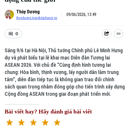
Thùy Dương
09/06/2026, 13:49
thuyduong.tran@daihanoi.vn
0
Sáng 9/6 tại Hà Nội, Thủ tướng Chính phủ Lê Minh Hưng
dự và phát biểu tại lễ khai mạc Diễn đàn Tương lai
ASEAN 2026. Với chủ đề “Cùng định hình tương lai
chung: Hòa bình, thịnh vượng, lấy người dân làm trung
tâm”, diễn đàn tiếp tục là không gian trao đổi chính
sách quan trọng nhằm đóng góp cho tiến trình xây dựng
Cộng đồng ASEAN trong giai đoạn phát triển mới.
Bài viết hay? Hãy đánh giá bài viết