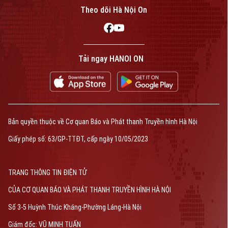
Theo dõi Hà Nội On
Tải ngay HANOI ON
Bản quyền thuộc về Cơ quan Báo và Phát thanh Truyền hình Hà Nội
Giấy phép số: 63/GP-TTĐT, cấp ngày 10/05/2023
TRANG THÔNG TIN ĐIỆN TỬ
CỦA CƠ QUAN BÁO VÀ PHÁT THANH TRUYỀN HÌNH HÀ NỘI
Số 3-5 Huỳnh Thúc Kháng-Phường Láng-Hà Nội
Giám đốc: VŨ MINH TUẤN