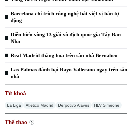
Barcelona chỉ trích công nghệ bắt việt vị bán tự
động
Diễn biến vòng 13 giải vô địch quốc gia Tây Ban
Nha
Real Madrid thăng hoa trên sân nhà Bernabeu
Las Palmas đánh bại Rayo Vallecano ngay trên sân
nhà
Từ khoá
La Liga
Atletico Madrid
Derpotivo Alaves
HLV Simeone
Thể thao