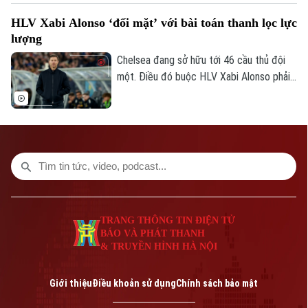
tại cơ quan bóng đá thế giới tiếp tục leo
HLV Xabi Alonso ‘đối mặt’ với bài toán thanh lọc lực
thang.
lượng
Chelsea đang sở hữu tới 46 cầu thủ đội
một. Điều đó buộc HLV Xabi Alonso phải
sớm thanh lọc lực lượng trước mùa giải
mới.
TRANG THÔNG TIN ĐIỆN TỬ
BÁO VÀ PHÁT THANH
& TRUYỀN HÌNH HÀ NỘI
Giới thiệu
Điều khoản sử dụng
Chính sách bảo mật