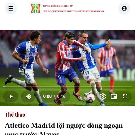
TRANG THÔNG TIN ĐIỆN TỬ
CỦA CƠ QUAN BÁO VÀ PHÁT THANH TRUYỀN HÌNH HÀ NỘI
THỜI SỰ
HÀ NỘI
THẾ GIỚI
KINH TẾ
NHÀ ĐẤT
Skip Ad
Play
Loaded
:
Video
1.88%
0:00
/
0:46
Play
Mute
Picture-
Full
Current
Duration
in-
Picture
Thể thao
Time
Atletico Madrid lội ngược dòng ngoạn
mục trước Alaves