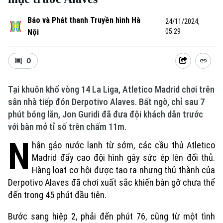
Báo và Phát thanh Truyền hình Hà
24/11/2024,
Nội
05:29
0
Tại khuôn khổ vòng 14 La Liga, Atletico Madrid chơi trên
sân nhà tiếp đón Derpotivo Alaves. Bất ngờ, chỉ sau 7
phút bóng lăn, Jon Guridi đã đưa đội khách dẫn trước
với bàn mở tỉ số trên chấm 11m.
N
hận gáo nước lạnh từ sớm, các cầu thủ Atletico
Madrid đẩy cao đội hình gây sức ép lên đối thủ.
Hàng loạt cơ hội được tạo ra nhưng thủ thành của
Derpotivo Alaves đã chơi xuất sắc khiến bàn gỡ chưa thể
đến trong 45 phút đầu tiên.
Bước sang hiệp 2, phải đến phút 76, cũng từ một tình