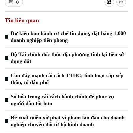
0
Tin liên quan
Dự kiến ban hành cơ chế tín dụng, đặt hàng 1.000
doanh nghiệp tiên phong
Bộ Tài chính đốc thúc địa phương tính lại tiền sử
dụng đất
Cần đẩy mạnh cải cách TTHC; linh hoạt sắp xếp
thôn, tổ dân phố
Số hóa trong cải cách hành chính để phục vụ
người dân tốt hơn
Chuyên mục
Đề xuất miễn xử phạt vi phạm lần đầu cho doanh
nghiệp chuyển đổi từ hộ kinh doanh
Thời sự