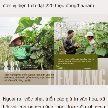
đơn vị diện tích đạt 220 triệu đồng/ha/năm.
Ngoài ra, việc phát triển các giá trị văn hóa, xã
hội và con người cũng luôn được địa phương