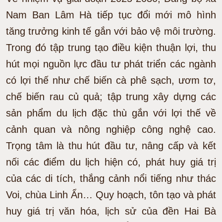
Nam Ban Lâm Hà tiếp tục đổi mới mô hình
tăng trưởng kinh tế gắn với bảo vệ môi trường.
Trong đó tập trung tạo điều kiện thuận lợi, thu
hút mọi nguồn lực đầu tư phát triển các ngành
có lợi thế như chế biến cà phê sạch, ươm tơ,
chế biến rau củ quả; tập trung xây dựng các
sản phẩm du lịch đặc thù gắn với lợi thế về
cảnh quan và nông nghiệp công nghệ cao.
Trọng tâm là thu hút đầu tư, nâng cấp và kết
nối các điểm du lịch hiện có, phát huy giá trị
của các di tích, thắng cảnh nổi tiếng như thác
Voi, chùa Linh Ẩn… Quy hoạch, tôn tạo và phát
huy giá trị văn hóa, lịch sử của đền Hai Bà