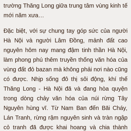
trường Thăng Long giữa trung tâm vùng kinh tế
mới năm xưa…
Đặc biệt, với sự chung tay góp sức của người
Hà Nội và người Lâm Đồng, mảnh đất cao
nguyên hôm nay mang đậm tinh thần Hà Nội,
làm phong phú thêm truyền thống văn hóa của
vùng đất đỏ bazan mà không phải nơi nào cũng
có được. Nhịp sống đô thị sôi động, khí thế
Thăng Long - Hà Nội đã và đang hòa quyện
trong dòng chảy văn hóa của núi rừng Tây
Nguyên hùng vĩ. Từ Nam Ban đến Bãi Cháy,
Lán Tranh, rừng rậm nguyên sinh và tràn ngập
cỏ tranh đã được khai hoang và chia thành