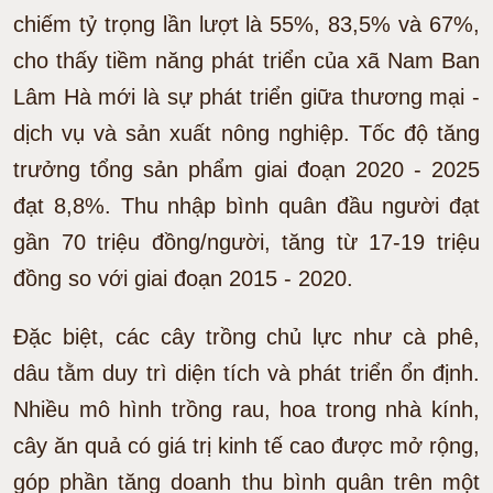
chiếm tỷ trọng lần lượt là 55%, 83,5% và 67%,
cho thấy tiềm năng phát triển của xã Nam Ban
Lâm Hà mới là sự phát triển giữa thương mại -
dịch vụ và sản xuất nông nghiệp. Tốc độ tăng
trưởng tổng sản phẩm giai đoạn 2020 - 2025
đạt 8,8%. Thu nhập bình quân đầu người đạt
gần 70 triệu đồng/người, tăng từ 17-19 triệu
đồng so với giai đoạn 2015 - 2020.
Đặc biệt, các cây trồng chủ lực như cà phê,
dâu tằm duy trì diện tích và phát triển ổn định.
Nhiều mô hình trồng rau, hoa trong nhà kính,
cây ăn quả có giá trị kinh tế cao được mở rộng,
góp phần tăng doanh thu bình quân trên một