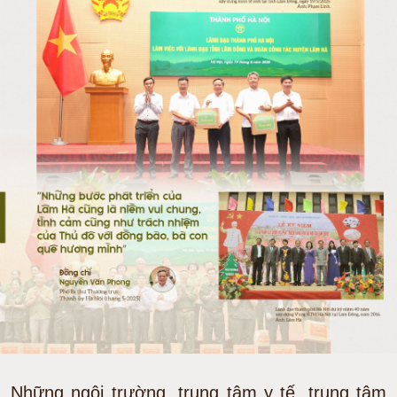
Những ngôi trường, trung tâm y tế, trung tâm