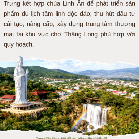
Trưng kết hợp chùa Linh Ẩn để phát triển sản
phẩm du lịch tâm linh độc đáo; thu hút đầu tư
cải tạo, nâng cấp, xây dựng trung tâm thương
mại tại khu vực chợ Thăng Long phù hợp với
quy hoạch.