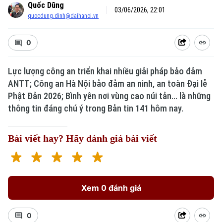
Quốc Dũng
03/06/2026, 22:01
quocdung.dinh@daihanoi.vn
0
Lực lượng công an triển khai nhiều giải pháp bảo đảm
ANTT; Công an Hà Nội bảo đảm an ninh, an toàn Đại lễ
Phật Đản 2026; Bình yên nơi vùng cao núi tản... là những
thông tin đáng chú ý trong Bản tin 141 hôm nay.
Bài viết hay? Hãy đánh giá bài viết
Xem 0 đánh giá
0