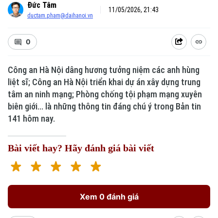
Đức Tâm
11/05/2026, 21:43
ductam.pham@daihanoi.vn
0
Công an Hà Nội dâng hương tưởng niệm các anh hùng
liệt sĩ; Công an Hà Nội triển khai dự án xây dựng trung
tâm an ninh mạng; Phòng chống tội phạm mạng xuyên
biên giới... là những thông tin đáng chú ý trong Bản tin
141 hôm nay.
Bài viết hay? Hãy đánh giá bài viết
Xem 0 đánh giá