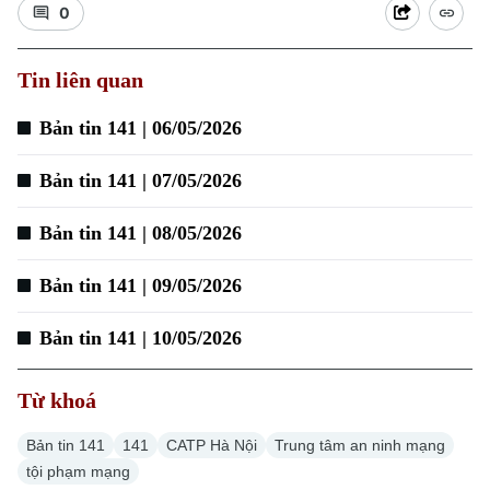
0
Tin liên quan
Xu hướng
Bản tin 141 | 06/05/2026
Bản tin 141 | 07/05/2026
Bản tin 141 | 08/05/2026
Bản tin 141 | 09/05/2026
Bản tin 141 | 10/05/2026
Từ khoá
Bản tin 141
141
CATP Hà Nội
Trung tâm an ninh mạng
tội phạm mạng