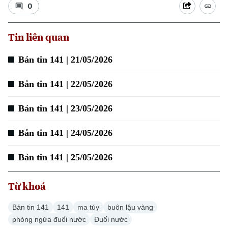
0
Tin liên quan
Xu hướng
Bản tin 141 | 21/05/2026
Bản tin 141 | 22/05/2026
Bản tin 141 | 23/05/2026
Bản tin 141 | 24/05/2026
Bản tin 141 | 25/05/2026
Từ khoá
Bản tin 141
141
ma túy
buôn lậu vàng
phòng ngừa đuối nước
Đuối nước