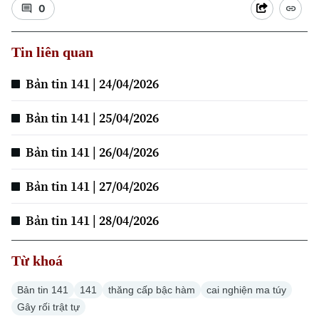
0
Tin liên quan
Xu hướng
Bản tin 141 | 24/04/2026
Bản tin 141 | 25/04/2026
Bản tin 141 | 26/04/2026
Bản tin 141 | 27/04/2026
Bản tin 141 | 28/04/2026
Từ khoá
Bản tin 141
141
thăng cấp bậc hàm
cai nghiện ma túy
Gây rối trật tự