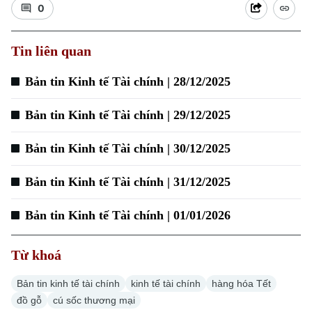
0
Tin liên quan
Xu hướng
Bản tin Kinh tế Tài chính | 28/12/2025
Bản tin Kinh tế Tài chính | 29/12/2025
Bản tin Kinh tế Tài chính | 30/12/2025
Bản tin Kinh tế Tài chính | 31/12/2025
Bản tin Kinh tế Tài chính | 01/01/2026
Từ khoá
Bản tin kinh tế tài chính
kinh tế tài chính
hàng hóa Tết
đồ gỗ
cú sốc thương mại