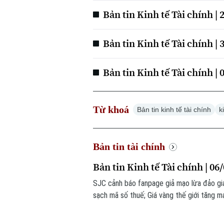
Bản tin Kinh tế Tài chính | 
Bản tin Kinh tế Tài chính | 
Bản tin Kinh tế Tài chính | 
Từ khoá
Bản tin kinh tế tài chính
k
Bản tin tài chính
Bản tin Kinh tế Tài chính | 06
SJC cảnh báo fanpage giả mạo lừa đảo gi
sạch mã số thuế; Giá vàng thế giới tăng m
trong bản tin hôm nay.