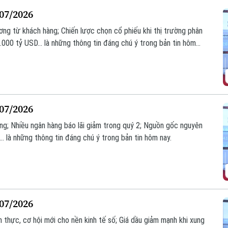
/07/2026
ơng từ khách hàng; Chiến lược chọn cổ phiếu khi thị trường phân
.000 tỷ USD... là những thông tin đáng chú ý trong bản tin hôm
/07/2026
hàng; Nhiều ngân hàng báo lãi giảm trong quý 2; Nguồn gốc nguyên
... là những thông tin đáng chú ý trong bản tin hôm nay.
/07/2026
n thực, cơ hội mới cho nền kinh tế số; Giá dầu giảm mạnh khi xung