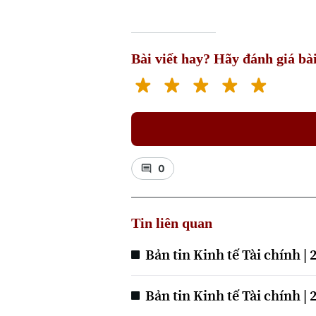
Bài viết hay? Hãy đánh giá bài
0
Tin liên quan
Bản tin Kinh tế Tài chính | 
Bản tin Kinh tế Tài chính | 