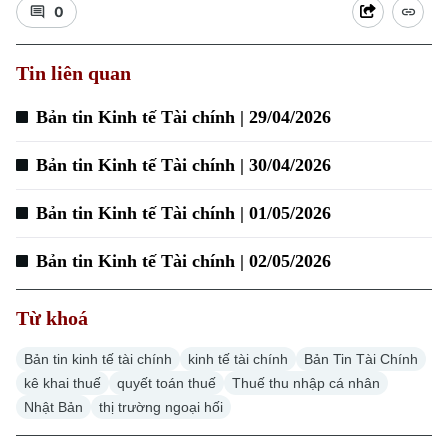
0
Tin liên quan
Xu hướng
Bản tin Kinh tế Tài chính | 29/04/2026
Bản tin Kinh tế Tài chính | 30/04/2026
Bản tin Kinh tế Tài chính | 01/05/2026
Bản tin Kinh tế Tài chính | 02/05/2026
Từ khoá
Bản tin kinh tế tài chính
kinh tế tài chính
Bản Tin Tài Chính
kê khai thuế
quyết toán thuế
Thuế thu nhập cá nhân
Nhật Bản
thị trường ngoại hối