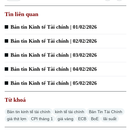
Tin liên quan
Xu hướng
Bản tin Kinh tế Tài chính | 01/02/2026
Bản tin Kinh tế Tài chính | 02/02/2026
Bản tin Kinh tế Tài chính | 03/02/2026
Bản tin Kinh tế Tài chính | 04/02/2026
Bản tin Kinh tế Tài chính | 05/02/2026
Từ khoá
Bản tin kinh tế tài chính
kinh tế tài chính
Bản Tin Tài Chính
giá thịt lợn
CPI tháng 1
giá vàng
ECB
BoE
lãi suất