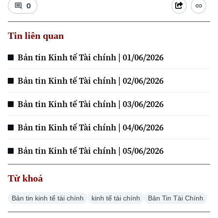
0
Tin liên quan
Xu hướng
Bản tin Kinh tế Tài chính | 01/06/2026
Bản tin Kinh tế Tài chính | 02/06/2026
Bản tin Kinh tế Tài chính | 03/06/2026
Bản tin Kinh tế Tài chính | 04/06/2026
Bản tin Kinh tế Tài chính | 05/06/2026
Từ khoá
Bản tin kinh tế tài chính
kinh tế tài chính
Bản Tin Tài Chính