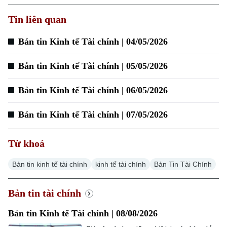
Tin liên quan
Xu hướng
Bản tin Kinh tế Tài chính | 04/05/2026
Bản tin Kinh tế Tài chính | 05/05/2026
Bản tin Kinh tế Tài chính | 06/05/2026
Bản tin Kinh tế Tài chính | 07/05/2026
Từ khoá
Bản tin kinh tế tài chính
kinh tế tài chính
Bản Tin Tài Chính
Bản tin tài chính
Bản tin Kinh tế Tài chính | 08/08/2026