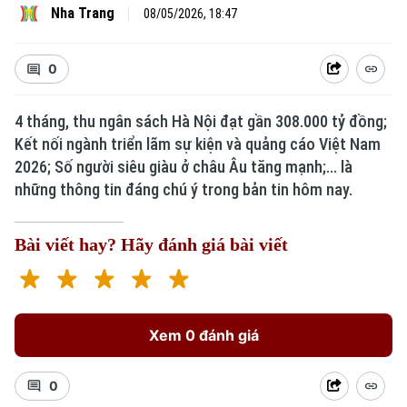
Nha Trang
08/05/2026, 18:47
0
4 tháng, thu ngân sách Hà Nội đạt gần 308.000 tỷ đồng;
Kết nối ngành triển lãm sự kiện và quảng cáo Việt Nam
2026; Số người siêu giàu ở châu Âu tăng mạnh;... là
những thông tin đáng chú ý trong bản tin hôm nay.
Bài viết hay? Hãy đánh giá bài viết
Xem 0 đánh giá
0